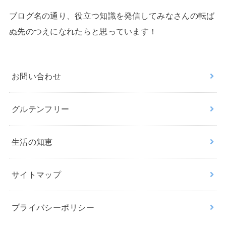
ブログ名の通り、役立つ知識を発信してみなさんの転ば
ぬ先のつえになれたらと思っています！
お問い合わせ
グルテンフリー
生活の知恵
サイトマップ
プライバシーポリシー