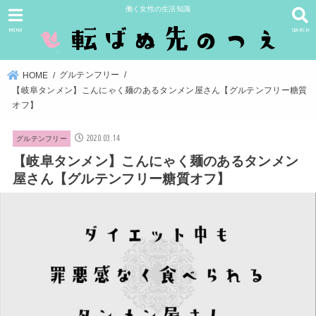
働く女性の生活知識
MENU
SEARCH
グルテンフリー
HOME
【岐阜タンメン】こんにゃく麺のあるタンメン屋さん【グルテンフリー糖質
オフ】
2020.03.14
グルテンフリー
【岐阜タンメン】こんにゃく麺のあるタンメン
屋さん【グルテンフリー糖質オフ】