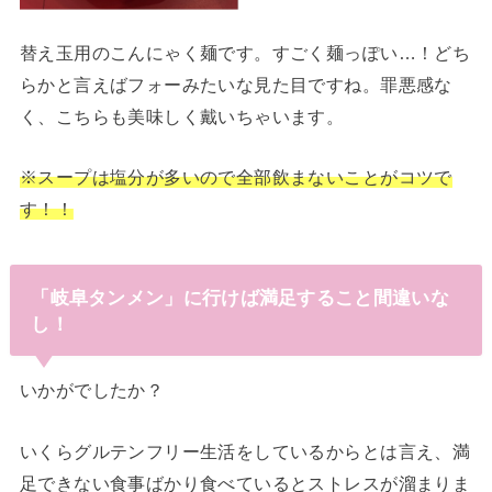
替え玉用のこんにゃく麺です。すごく麺っぽい…！どち
らかと言えばフォーみたいな見た目ですね。罪悪感な
く、こちらも美味しく戴いちゃいます。
※スープは塩分が多いので全部飲まないことがコツで
す！！
「岐阜タンメン」に行けば満足すること間違いな
し！
いかがでしたか？
いくらグルテンフリー生活をしているからとは言え、満
足できない食事ばかり食べているとストレスが溜まりま