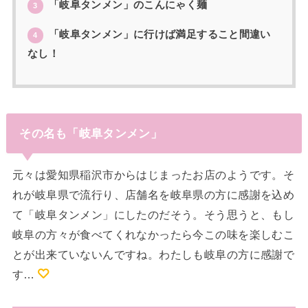
「岐阜タンメン」のこんにゃく麺
3
「岐阜タンメン」に行けば満足すること間違い
4
なし！
その名も「岐阜タンメン」
元々は愛知県稲沢市からはじまったお店のようです。そ
れが岐阜県で流行り、店舗名を岐阜県の方に感謝を込め
て「岐阜タンメン」にしたのだそう。そう思うと、もし
岐阜の方々が食べてくれなかったら今この味を楽しむこ
とが出来ていないんですね。わたしも岐阜の方に感謝で
す…