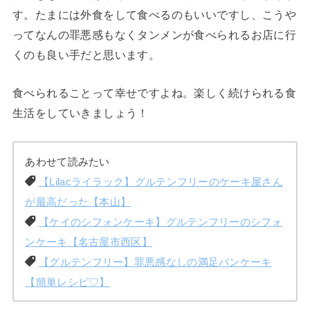
す。たまには外食をして食べるのもいいですし、こうや
ってなんの罪悪感もなくタンメンが食べられるお店に行
くのも良い手だと思います。
食べられることって幸せですよね。楽しく続けられる食
生活をしていきましょう！
あわせて読みたい
【Lilacライラック】グルテンフリーのケーキ屋さん
が最高だった【本山】
【ケイのシフォンケーキ】グルテンフリーのシフォ
ンケーキ【名古屋市西区】
【グルテンフリー】罪悪感なしの満足パンケーキ
【簡単レシピ♡】