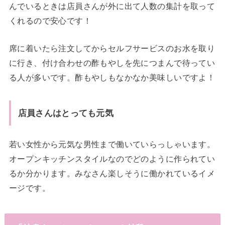
んでいるときは店員さんが外に出て人数の集計を取って
くれるので安心です！
席に着いたら注文してからセルフサービスのお水を取り
に行き、付け合わせの酢もやしを先につまんで待ってい
る人が多いです。酢もやしもなかなか美味しいですよ！
店員さんはとっても元気
若い女性から元気な男性まで働いていらっしゃいます。
オープンキッチンスタイルなのでどのように作られてい
るか分かります。みなさん楽しそうに働かれているイメ
ージです。