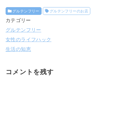
グルテンフリー
グルテンフリーのお店
カテゴリー
グルテンフリー
女性のライフハック
生活の知恵
コメントを残す