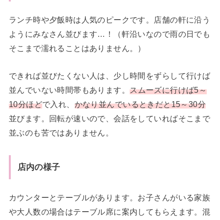
ランチ時や夕飯時は人気のピークです。店舗の軒に沿う
ようにみなさん並びます…！（軒沿いなので雨の日でも
そこまで濡れることはありません。）
できれば並びたくない人は、少し時間をずらして行けば
並んでいない時間帯もあります。
スムーズに行けば5～
10分ほど
で入れ、
かなり並んでいるときだと15～30分
並びます。回転が速いので、会話をしていればそこまで
並ぶのも苦ではありません。
店内の様子
カウンターとテーブルがあります。お子さんがいる家族
や大人数の場合はテーブル席に案内してもらえます。混