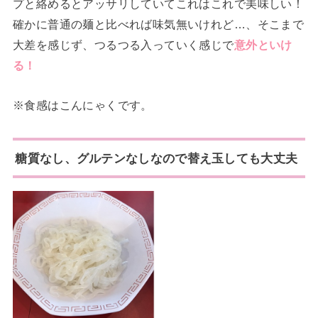
プと絡めるとアッサリしていてこれはこれで美味しい！
確かに普通の麺と比べれば味気無いけれど…、そこまで
大差を感じず、つるつる入っていく感じで
意外といけ
る！
※食感はこんにゃくです。
糖質なし、グルテンなしなので替え玉しても大丈夫