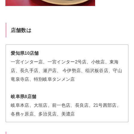
店舗数は
愛知県10店舗
一宮インター店、一宮インター2号店、小牧店、東海
店、長久手店、瀬戸店、 今伊勢店、稲沢板谷店、守山
竜泉寺店、特別岐阜タンメン店
岐阜県8店舗
岐阜本店、大垣店、前一色店、長良店、21号茜部店、
各務ヶ原店、多治見店、美濃店