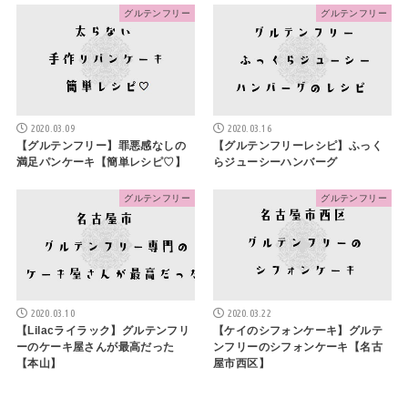
グルテンフリー
グルテンフリー
2020.03.09
2020.03.16
【グルテンフリー】罪悪感なしの
【グルテンフリーレシピ】ふっく
満足パンケーキ【簡単レシピ♡】
らジューシーハンバーグ
グルテンフリー
グルテンフリー
2020.03.10
2020.03.22
【Lilacライラック】グルテンフリ
【ケイのシフォンケーキ】グルテ
ーのケーキ屋さんが最高だった
ンフリーのシフォンケーキ【名古
【本山】
屋市西区】