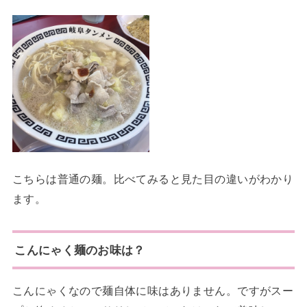
こちらは普通の麺。比べてみると見た目の違いがわかり
ます。
こんにゃく麺のお味は？
こんにゃくなので麺自体に味はありません。ですがスー