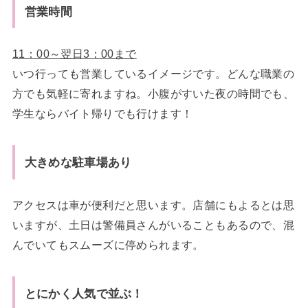
営業時間
11：00～翌日3：00まで
いつ行っても営業しているイメージです。どんな職業の
方でも気軽に寄れますね。小腹がすいた夜の時間でも、
学生ならバイト帰りでも行けます！
大きめな駐車場あり
アクセスは車が便利だと思います。店舗にもよるとは思
いますが、土日は警備員さんがいることもあるので、混
んでいてもスムーズに停められます。
とにかく人気で並ぶ！