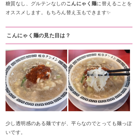
糖質なし、グルテンなしの
こんにゃく麺
に替えることを
オススメします。もちろん替え玉もできます✨
こんにゃく麺の見た目は？
少し透明感のある麺ですが、平らなのでとっても麺っぽ
いです。