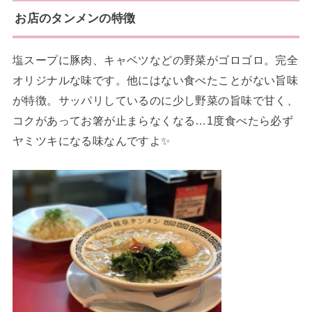
お店のタンメンの特徴
塩スープに豚肉、キャベツなどの野菜がゴロゴロ。完全
オリジナルな味です。他にはない食べたことがない旨味
が特徴。サッパリしているのに少し野菜の旨味で甘く、
コクがあってお箸が止まらなくなる…1度食べたら必ず
ヤミツキになる味なんですよ✨