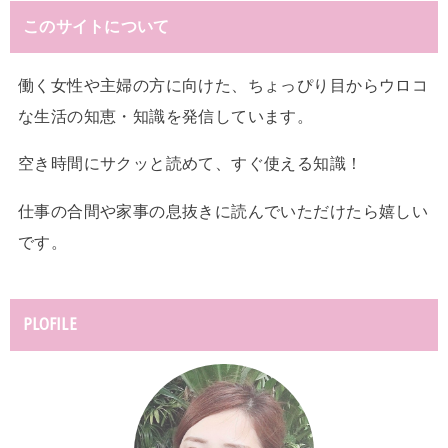
このサイトについて
働く女性や主婦の方に向けた、ちょっぴり目からウロコ
な生活の知恵・知識を発信しています。
空き時間にサクッと読めて、すぐ使える知識！
仕事の合間や家事の息抜きに読んでいただけたら嬉しい
です。
PLOFILE