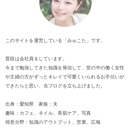
このサイトを運営している「みゅこた」です。
普段は会社員をしています。
今まで勉強してきた知識を発信して、世の中の働く女性
や主婦の方がずっとキレイで可愛くいられるお手伝いが
できたらと思い、当ブログを立ち上げました。
出身：愛知県 家族：夫
趣味：カフェ、ネイル、美肌ケア、写真
得意分野：知識のアウトプット、営業、広報