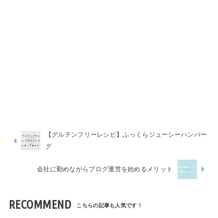
【グルテンフリーレシピ】ふっくらジューシーハンバー
グ
会社に勤めながらブログ運営を始めるメリット
RECOMMEND